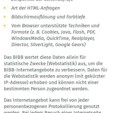
Art der HTML-Anfragen
Bildschirmauflösung und Farbtiefe
Vom Browser unterstützte Techniken und
Formate (z. B. Cookies, Java, Flash, PDF,
WindowsMedia, QuickTime, Realplayer,
Director, SilverLight, Google Gears)
Das BIBB wertet diese Daten allein für
statistische Zwecke (Webstatistik) aus, um die
BIBB-Internetangebote zu verbessern. Daten für
die Webstatistik werden anonym (mit gekürzter
IP-Adresse) erhoben und können nicht einer
bestimmten Person zugeordnet werden.
Das Internetangebot kann frei von jeder
personenbezogenen Protokollierung genutzt
werden. Bei jedem Besuch einer Internetseite