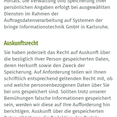
Portals. Die Verwaltung und Speicherung Ihrer
persönlichen Angaben erfolgt bei ausgewählten
Diensten im Rahmen der
Auftragsdatenverarbeitung auf Systemen der
bringe Informationstechnik GmbH in Karlsruhe.
Auskunftsrecht
Sie haben jederzeit das Recht auf Auskunft über
die bezüglich Ihrer Person gespeicherten Daten,
deren Herkunft sowie den Zweck der
Speicherung. Auf Anforderung teilen wir Ihnen
schriftlich entsprechend geltenden Recht mit, ob
und welche personenbezogenen Daten über Sie
bei uns gespeichert sind. Sollten trotz unserer
Bemühungen falsche Informationen gespeichert
sein, werden wir diese auf Ihre Aufforderung hin
berichtigen. Auskunft über die gespeicherten