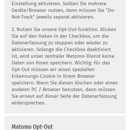
Einstellung aktivieren. Sollten Sie mehrere
Geräte/Browser nutzen, dann müssen Sie "Do-
Not-Track" jeweils separat aktivieren.
2. Nutzen Sie unsere Opt-Out-Funktion. Klicken
Sie auf den Haken in der Checkbox, um die
Datenerfassung zu stoppen oder wieder zu
aktivieren. Solange die Checkbox deaktiviert
ist, wird unser zentraler Matomo-Dienst keine
Daten von Ihnen speichern. Wichtig: Für das
Opt-Out müssen wir einen speziellen
Erkennungs-Cookie in Ihrem Browser
speichern. Wenn Sie diesen löschen oder einen
anderen PC / Browser benutzen, dann müssen
Sie erneut auf dieser Seite der Datenerfassung
widersprechen.
Matomo Opt-Out