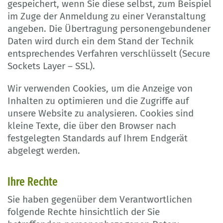
gespeichert, wenn Sie diese selbst, zum Beispiel
im Zuge der Anmeldung zu einer Veranstaltung
angeben. Die Übertragung personengebundener
Daten wird durch ein dem Stand der Technik
entsprechendes Verfahren verschlüsselt (Secure
Sockets Layer – SSL).
Wir verwenden Cookies, um die Anzeige von
Inhalten zu optimieren und die Zugriffe auf
unsere Website zu analysieren. Cookies sind
kleine Texte, die über den Browser nach
festgelegten Standards auf Ihrem Endgerät
abgelegt werden.
Ihre Rechte
Sie haben gegenüber dem Verantwortlichen
folgende Rechte hinsichtlich der Sie