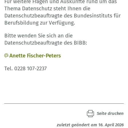
Für weitere Fragen und Auskünfte rund um das
Thema Datenschutz steht Ihnen die
Datenschutzbeauftragte des Bundesinstituts für
Berufsbildung zur Verfügung.
Bitte wenden Sie sich an die
Datenschutzbeauftragte des BIBB:
Anette Fischer-Peters
Tel. 0228 107-2237
Seite drucken
zuletzt geändert am 16. April 2026