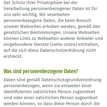
Der Schutz Ihrer Privatsphäre bei der
Verarbeitung personenbezogener Daten ist für
uns sehr wichtig. Wir verarbeiten
personenbezogene Daten, die beim Besuch
unserer Webseiten erhoben werden, gemäß den
gesetzlichen Bestimmungen. Unsere Webseiten
können Links zu Webseiten anderer Anbieter und
eingebundene Dienste (siehe unten) enthalten,
auf die sich diese Datenschutzerklärung nicht
erstreckt.
Was sind personenbezogene Daten?
Daten sind gemäß Datenschutzgrundverordnung
personenbezogen, wenn sie entweder einer
identifizierten natürlichen Person zugeordnet
sind oder einer natürlichen Person zugeordnet
werden können, so dass diese Person durch die