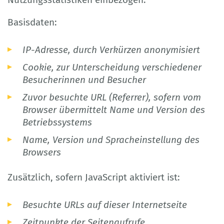
Basisdaten:
IP-Adresse, durch Verkürzen anonymisiert
Cookie, zur Unterscheidung verschiedener
Besucherinnen und Besucher
Zuvor besuchte URL (Referrer), sofern vom
Browser übermittelt Name und Version des
Betriebssystems
Name, Version und Spracheinstellung des
Browsers
Zusätzlich, sofern JavaScript aktiviert ist:
Besuchte URLs auf dieser Internetseite
Zeitpunkte der Seitenaufrufe