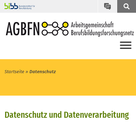
Startseite
Datenschutz
Datenschutz und Datenverarbeitung