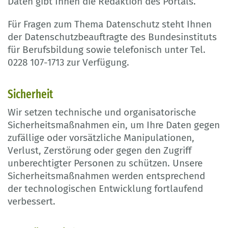
Daten gibt Ihnen die Redaktion des Portals.
Für Fragen zum Thema Datenschutz steht Ihnen
der Datenschutzbeauftragte des Bundesinstituts
für Berufsbildung sowie telefonisch unter Tel.
0228 107-1713 zur Verfügung.
Sicherheit
Wir setzen technische und organisatorische
Sicherheitsmaßnahmen ein, um Ihre Daten gegen
zufällige oder vorsätzliche Manipulationen,
Verlust, Zerstörung oder gegen den Zugriff
unberechtigter Personen zu schützen. Unsere
Sicherheitsmaßnahmen werden entsprechend
der technologischen Entwicklung fortlaufend
verbessert.