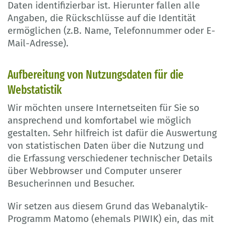
Daten identifizierbar ist. Hierunter fallen alle
Angaben, die Rückschlüsse auf die Identität
ermöglichen (z.B. Name, Telefonnummer oder E-
Mail-Adresse).
Aufbereitung von Nutzungsdaten für die
Webstatistik
Wir möchten unsere Internetseiten für Sie so
ansprechend und komfortabel wie möglich
gestalten. Sehr hilfreich ist dafür die Auswertung
von statistischen Daten über die Nutzung und
die Erfassung verschiedener technischer Details
über Webbrowser und Computer unserer
Besucherinnen und Besucher.
Wir setzen aus diesem Grund das Webanalytik-
Programm Matomo (ehemals PIWIK) ein, das mit