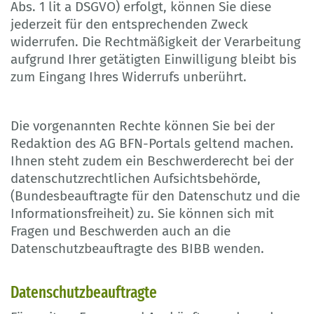
Abs. 1 lit a DSGVO) erfolgt, können Sie diese
jederzeit für den entsprechenden Zweck
widerrufen. Die Rechtmäßigkeit der Verarbeitung
aufgrund Ihrer getätigten Einwilligung bleibt bis
zum Eingang Ihres Widerrufs unberührt.
Die vorgenannten Rechte können Sie bei der
Redaktion des AG BFN-Portals geltend machen.
Ihnen steht zudem ein Beschwerderecht bei der
datenschutzrechtlichen Aufsichtsbehörde,
(Bundesbeauftragte für den Datenschutz und die
Informationsfreiheit) zu. Sie können sich mit
Fragen und Beschwerden auch an die
Datenschutzbeauftragte des BIBB wenden.
Datenschutzbeauftragte