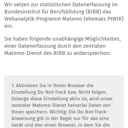
Wir setzen zur statistischen Datenerfassung im
Bundesinstitut für Berufsbildung (BIBB) das
Webanalytik-Programm Matomo (ehemals PIWIK)
ein.
Sie haben folgende unabhängige Möglichkeiten,
einer Datenerfassung durch den zentralen
Matomo-Dienst des BIBB zu widersprechen:
1. Aktivieren Sie in Ihrem Browser die
Einstellung Do-Not-Track bzw. Nicht folgen.
Solange diese Einstellung aktiv ist, wird unser
zentraler Matomo-Dienst keinerlei Daten von
Ihnen speichern. Wichtig: Die Do-Not-Track-
Anweisung gilt in der Regel nur für das eine
Gerät und den einen Browser, in dem Sie die