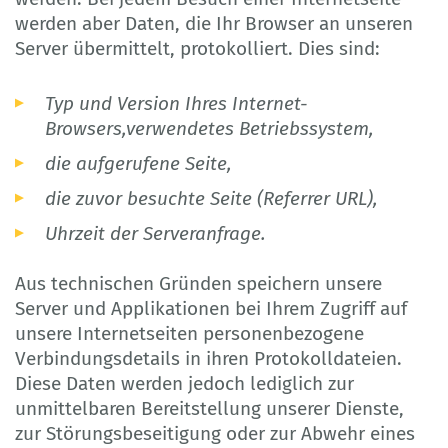
werden aber Daten, die Ihr Browser an unseren
Server übermittelt, protokolliert. Dies sind:
Typ und Version Ihres Internet-
Browsers,verwendetes Betriebssystem,
die aufgerufene Seite,
die zuvor besuchte Seite (Referrer URL),
Uhrzeit der Serveranfrage.
Aus technischen Gründen speichern unsere
Server und Applikationen bei Ihrem Zugriff auf
unsere Internetseiten personenbezogene
Verbindungsdetails in ihren Protokolldateien.
Diese Daten werden jedoch lediglich zur
unmittelbaren Bereitstellung unserer Dienste,
zur Störungsbeseitigung oder zur Abwehr eines