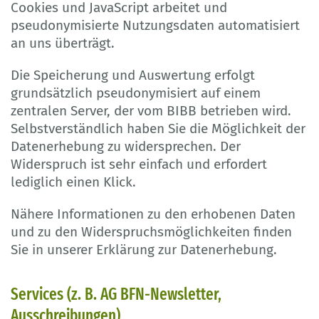
Cookies und JavaScript arbeitet und
pseudonymisierte Nutzungsdaten automatisiert
an uns überträgt.
Die Speicherung und Auswertung erfolgt
grundsätzlich pseudonymisiert auf einem
zentralen Server, der vom BIBB betrieben wird.
Selbstverständlich haben Sie die Möglichkeit der
Datenerhebung zu widersprechen. Der
Widerspruch ist sehr einfach und erfordert
lediglich einen Klick.
Nähere Informationen zu den erhobenen Daten
und zu den Widerspruchsmöglichkeiten finden
Sie in unserer Erklärung zur Datenerhebung.
Services (z. B. AG BFN-Newsletter,
Ausschreibungen)