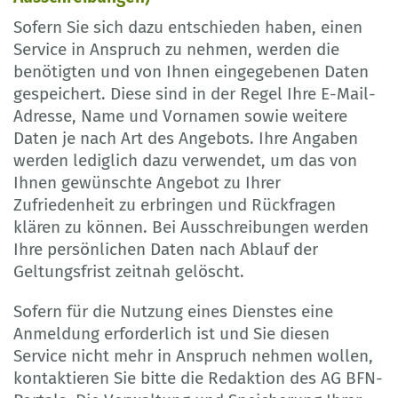
Sofern Sie sich dazu entschieden haben, einen
Service in Anspruch zu nehmen, werden die
benötigten und von Ihnen eingegebenen Daten
gespeichert. Diese sind in der Regel Ihre E-Mail-
Adresse, Name und Vornamen sowie weitere
Daten je nach Art des Angebots. Ihre Angaben
werden lediglich dazu verwendet, um das von
Ihnen gewünschte Angebot zu Ihrer
Zufriedenheit zu erbringen und Rückfragen
klären zu können. Bei Ausschreibungen werden
Ihre persönlichen Daten nach Ablauf der
Geltungsfrist zeitnah gelöscht.
Sofern für die Nutzung eines Dienstes eine
Anmeldung erforderlich ist und Sie diesen
Service nicht mehr in Anspruch nehmen wollen,
kontaktieren Sie bitte die Redaktion des AG BFN-