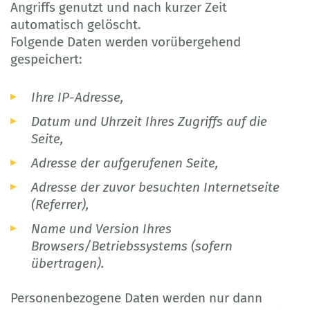
Angriffs genutzt und nach kurzer Zeit
automatisch gelöscht.
Folgende Daten werden vorübergehend
gespeichert:
Ihre IP-Adresse,
Datum und Uhrzeit Ihres Zugriffs auf die
Seite,
Adresse der aufgerufenen Seite,
Adresse der zuvor besuchten Internetseite
(Referrer),
Name und Version Ihres
Browsers/Betriebssystems (sofern
übertragen).
Personenbezogene Daten werden nur dann