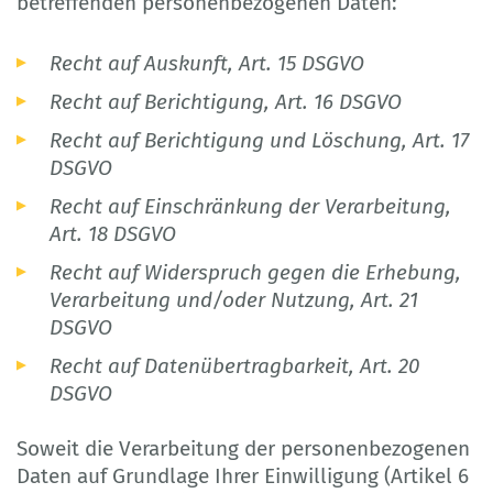
betreffenden personenbezogenen Daten:
Recht auf Auskunft, Art. 15 DSGVO
Recht auf Berichtigung, Art. 16 DSGVO
Recht auf Berichtigung und Löschung, Art. 17
DSGVO
Recht auf Einschränkung der Verarbeitung,
Art. 18 DSGVO
Recht auf Widerspruch gegen die Erhebung,
Verarbeitung und/oder Nutzung, Art. 21
DSGVO
Recht auf Datenübertragbarkeit, Art. 20
DSGVO
Soweit die Verarbeitung der personenbezogenen
Daten auf Grundlage Ihrer Einwilligung (Artikel 6