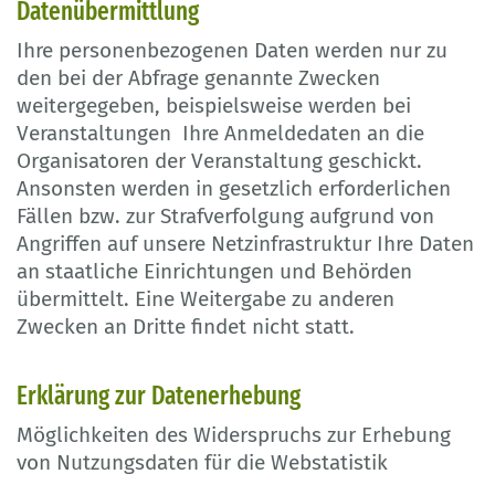
Datenübermittlung
Ihre personenbezogenen Daten werden nur zu
den bei der Abfrage genannte Zwecken
weitergegeben, beispielsweise werden bei
Veranstaltungen Ihre Anmeldedaten an die
Organisatoren der Veranstaltung geschickt.
Ansonsten werden in gesetzlich erforderlichen
Fällen bzw. zur Strafverfolgung aufgrund von
Angriffen auf unsere Netzinfrastruktur Ihre Daten
an staatliche Einrichtungen und Behörden
übermittelt. Eine Weitergabe zu anderen
Zwecken an Dritte findet nicht statt.
Erklärung zur Datenerhebung
Möglichkeiten des Widerspruchs zur Erhebung
von Nutzungsdaten für die Webstatistik