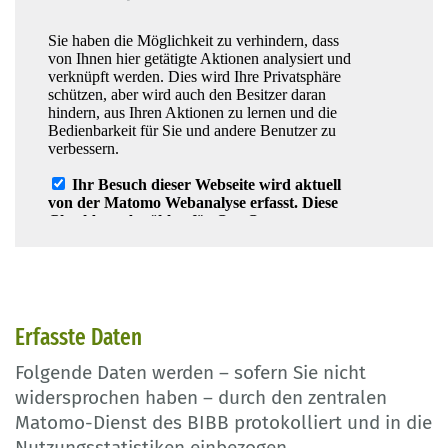
Erfasste Daten
Folgende Daten werden – sofern Sie nicht
widersprochen haben – durch den zentralen
Matomo-Dienst des BIBB protokolliert und in die
Nutzungsstatistiken einbezogen.