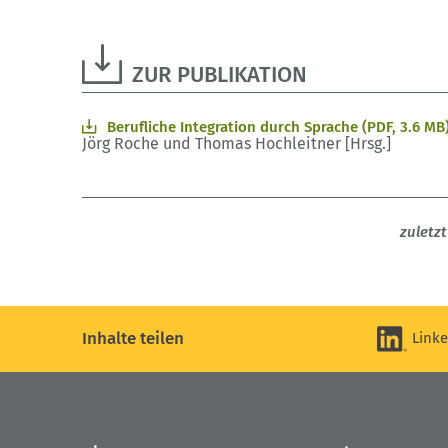
ZUR PUBLIKATION
Berufliche Integration durch Sprache (PDF, 3.6 MB
Jörg Roche und Thomas Hochleitner [Hrsg.]
zuletz
Inhalte teilen
Link