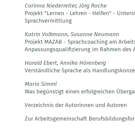
Corinna Niederreiter, Jörg Roche
Projekt "Lernen - Lehren - Helfen" - Unter
Sprachvermittlung
Katrin Volkmann, Susanne Neumann
Projekt MAZAB - Sprachcoaching am Arbeits
Anpassungsqualifizierung im Rahmen des 
Harald Ebert, Annika Hörenberg
Verständliche Sprache als Handlungskonzep
Maria Simml
Was begünstigt einen erfolgreichen Überga
Verzeichnis der Autorinnen und Autoren
Zur Arbeitsgemeinschaft Berufsbildungsfo