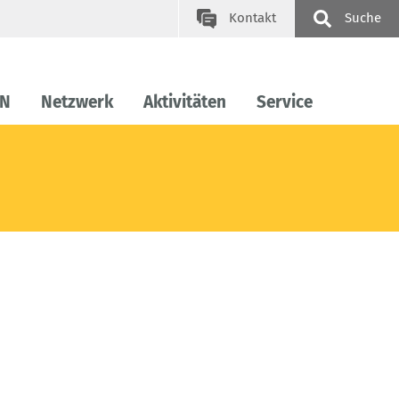
Kontakt
Suche
FN
Netzwerk
Aktivitäten
Service