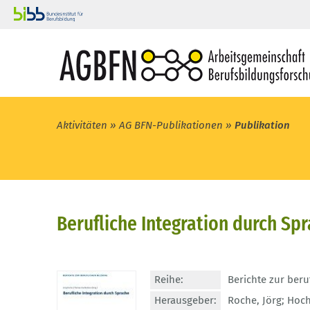
Aktivitäten
AG BFN-Publikationen
Publikation
Berufliche Integration durch Sp
Reihe:
Berichte zur beru
Herausgeber:
Roche, Jörg; Hoc