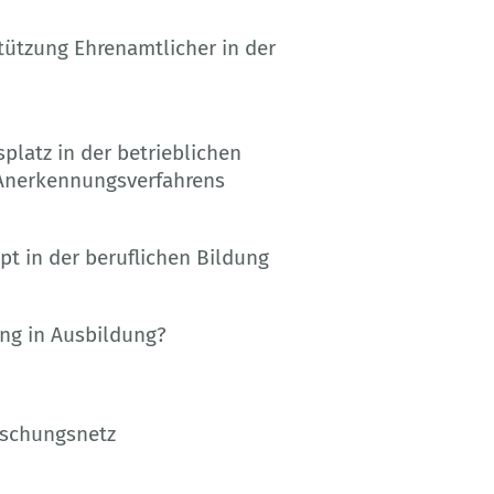
stützung Ehrenamtlicher in der
platz in der betrieblichen
Anerkennungsverfahrens
t in der beruflichen Bildung
ng in Ausbildung?
rschungsnetz