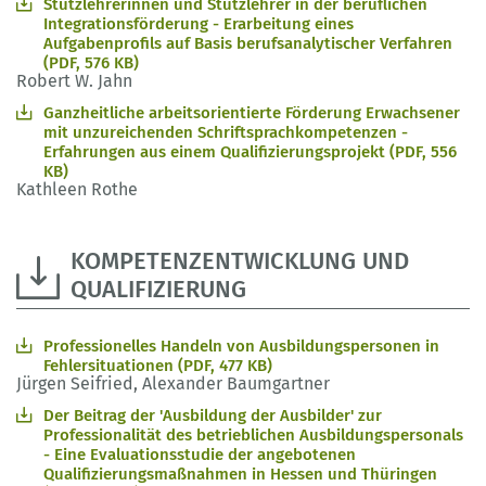
Stützlehrerinnen und Stützlehrer in der beruflichen
Integrationsförderung - Erarbeitung eines
Aufgabenprofils auf Basis berufsanalytischer Verfahren
(PDF, 576 KB)
Robert W. Jahn
Ganzheitliche arbeitsorientierte Förderung Erwachsener
mit unzureichenden Schriftsprachkompetenzen -
Erfahrungen aus einem Qualifizierungsprojekt (PDF, 556
KB)
Kathleen Rothe
KOMPETENZENTWICKLUNG UND
QUALIFIZIERUNG
Professionelles Handeln von Ausbildungspersonen in
Fehlersituationen (PDF, 477 KB)
Jürgen Seifried, Alexander Baumgartner
Der Beitrag der 'Ausbildung der Ausbilder' zur
Professionalität des betrieblichen Ausbildungspersonals
- Eine Evaluationsstudie der angebotenen
Qualifizierungsmaßnahmen in Hessen und Thüringen