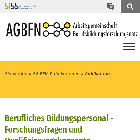
Aktivitäten
AG BFN-Publikationen
Publikation
Berufliches Bildungspersonal -
Forschungsfragen und