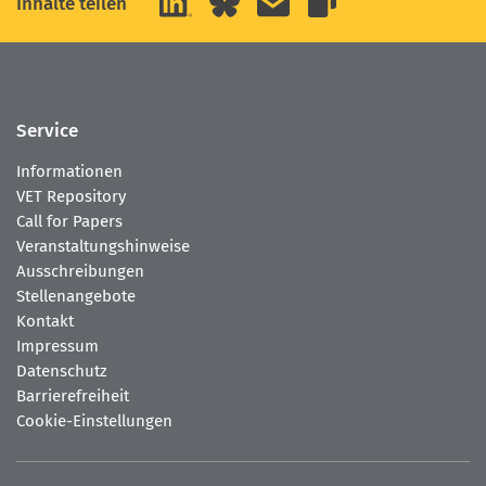
Inhalte teilen
Link kopieren
Service
Informationen
VET Repository
Call for Papers
Veranstaltungshinweise
Ausschreibungen
Stellenangebote
Kontakt
Impressum
Datenschutz
Barrierefreiheit
Cookie-Einstellungen