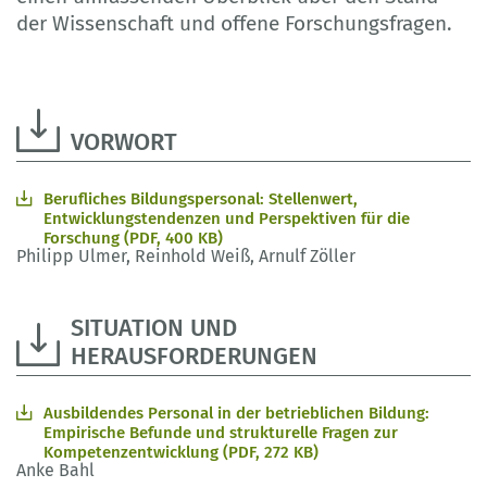
der Wissenschaft und offene Forschungsfragen.
VORWORT
Berufliches Bildungspersonal: Stellenwert,
Entwicklungstendenzen und Perspektiven für die
Forschung (PDF, 400 KB)
Philipp Ulmer, Reinhold Weiß, Arnulf Zöller
SITUATION UND
HERAUSFORDERUNGEN
Ausbildendes Personal in der betrieblichen Bildung:
Empirische Befunde und strukturelle Fragen zur
Kompetenzentwicklung (PDF, 272 KB)
Anke Bahl