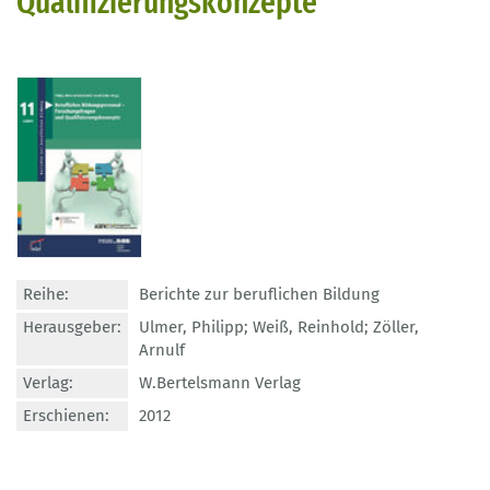
Qualifizierungskonzepte
Reihe:
Berichte zur beruflichen Bildung
Herausgeber:
Ulmer, Philipp; Weiß, Reinhold; Zöller,
Arnulf
Verlag:
W.Bertelsmann Verlag
Erschienen:
2012