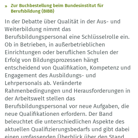
Zur Buchbestellung beim Bundesinstitut für
Berufsbildung (BIBB)
In der Debatte über Qualität in der Aus- und
Weiterbildung nimmt das
Berufsbildungspersonal eine Schlüsselrolle ein.
Ob in Betrieben, in außerbetrieblichen
Einrichtungen oder beruflichen Schulen der
Erfolg von Bildungsprozessen hängt
entscheidend von Qualifikation, Kompetenz und
Engagement des Ausbildungs- und
Lehrpersonals ab. Veränderte
Rahmenbedingungen und Herausforderungen in
der Arbeitswelt stellen das
Berufsbildungspersonal vor neue Aufgaben, die
neue Qualifikationen erfordern. Der Band
beleuchtet die unterschiedlichen Aspekte des
aktuellen Qualifizierungsbedarfs und gibt dabei
einen umfassenden Überblick über den Stand