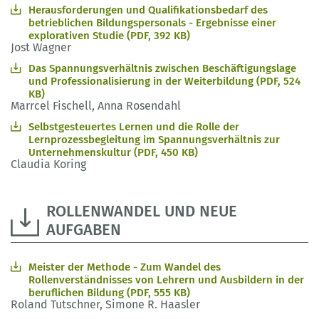
Herausforderungen und Qualifikationsbedarf des
betrieblichen Bildungspersonals - Ergebnisse einer
explorativen Studie (PDF, 392 KB)
Jost Wagner
Das Spannungsverhältnis zwischen Beschäftigungslage
und Professionalisierung in der Weiterbildung (PDF, 524
KB)
Marrcel Fischell, Anna Rosendahl
Selbstgesteuertes Lernen und die Rolle der
Lernprozessbegleitung im Spannungsverhältnis zur
Unternehmenskultur (PDF, 450 KB)
Claudia Koring
ROLLENWANDEL UND NEUE
AUFGABEN
Meister der Methode - Zum Wandel des
Rollenverständnisses von Lehrern und Ausbildern in der
beruflichen Bildung (PDF, 555 KB)
Roland Tutschner, Simone R. Haasler