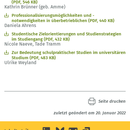
(PDF, 546 KB)
Kathrin Brünner (geb. Amme)
Professionalisierungsmöglichkeiten und -
notwendigkeiten in überbetrieblichen (PDF, 440 KB)
Daniela Ahrens
Studentische Zielorientierungen und Studienstrategien
im Studiengang (PDF, 432 KB)
Nicole Naeve, Tade Tramm
Zur Bedeutung schulpraktischer Studien im universitären
Studium (PDF, 483 KB)
Ulrike Weyland
Seite drucken
zuletzt geändert am 20. Januar 2022
LinkedIn
Bluesky
E-Mail