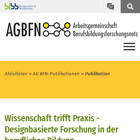
Aktivitäten
AG BFN-Publikationen
Publikation
Wissenschaft trifft Praxis -
Designbasierte Forschung in der