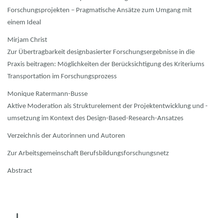
Forschungsprojekten – Pragmatische Ansätze zum Umgang mit
einem Ideal
Mirjam Christ
Zur Übertragbarkeit designbasierter Forschungsergebnisse in die
Praxis beitragen: Möglichkeiten der Berücksichtigung des Kriteriums
Transportation im Forschungsprozess
Monique Ratermann-Busse
Aktive Moderation als Strukturelement der Projektentwicklung und -
umsetzung im Kontext des Design-Based-Research-Ansatzes
Verzeichnis der Autorinnen und Autoren
Zur Arbeitsgemeinschaft Berufsbildungsforschungsnetz
Abstract