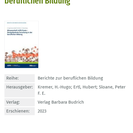
beruflichen Bildung
Reihe:
Berichte zur beruflichen Bildung
Herausgeber:
Kremer, H.-Hugo; Ertl, Hubert; Sloane, Peter
F. E.
Verlag:
Verlag Barbara Budrich
Erschienen:
2023