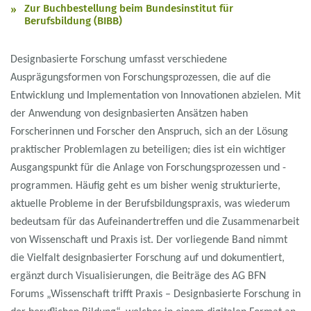
Zur Buchbestellung beim Bundesinstitut für
Berufsbildung (BIBB)
Designbasierte Forschung umfasst verschiedene
Ausprägungsformen von Forschungsprozessen, die auf die
Entwicklung und Implementation von Innovationen abzielen. Mit
der Anwendung von designbasierten Ansätzen haben
Forscherinnen und Forscher den Anspruch, sich an der Lösung
praktischer Problemlagen zu beteiligen; dies ist ein wichtiger
Ausgangspunkt für die Anlage von Forschungsprozessen und -
programmen. Häufig geht es um bisher wenig strukturierte,
aktuelle Probleme in der Berufsbildungspraxis, was wiederum
bedeutsam für das Aufeinandertreffen und die Zusammenarbeit
von Wissenschaft und Praxis ist. Der vorliegende Band nimmt
die Vielfalt designbasierter Forschung auf und dokumentiert,
ergänzt durch Visualisierungen, die Beiträge des AG BFN
Forums „Wissenschaft trifft Praxis – Designbasierte Forschung in