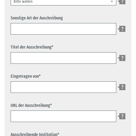
Sonstige Art der Auschreibung
Titel der Ausschreibung*
Eingetragen von*
URL der Ausschreibung*
Ausschreibende Institution*