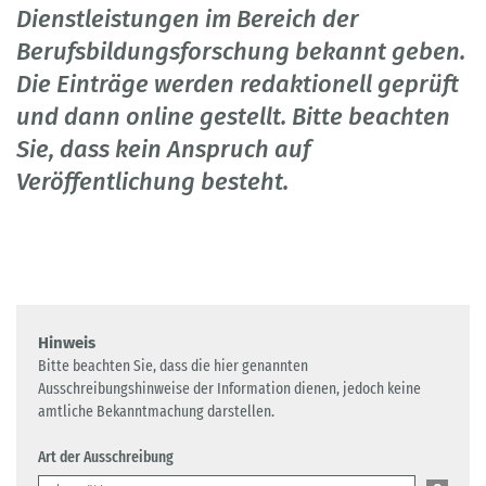
Dienstleistungen im Bereich der
Berufsbildungsforschung bekannt geben.
Die Einträge werden redaktionell geprüft
und dann online gestellt. Bitte beachten
Sie, dass kein Anspruch auf
Veröffentlichung besteht.
Hinweis
Bitte beachten Sie, dass die hier genannten
Ausschreibungshinweise der Information dienen, jedoch keine
amtliche Bekanntmachung darstellen.
Art der Ausschreibung