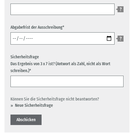
Abgabefrist der Ausschreibung*
Sicherheitsfrage
Das Ergebnis von 3 x 7 ist? (Antwort als Zahl, nicht als Wort
schreiben.)*
Können Sie die Sicherheitsfrage nicht beantworten?
Neue Sicherheitsfrage
Abschicken