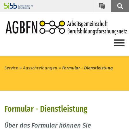
Service
Ausschreibungen
Formular - Dienstleistung
Formular - Dienstleistung
Über das Formular können Sie