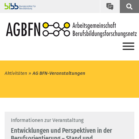
Aktivitäten
AG BFN-Veranstaltungen
Informationen zur Veranstaltung
Entwicklungen und Perspektiven in der
Berufsorientierung – Stand und