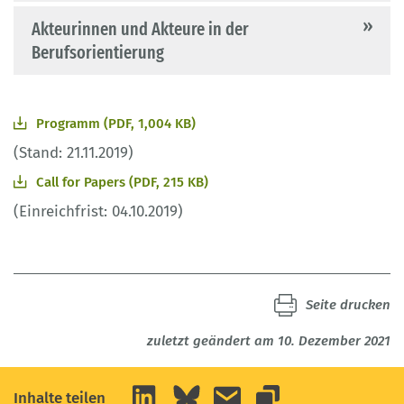
Akteurinnen und Akteure in der
Berufsorientierung
Programm (PDF, 1,004 KB)
(Stand: 21.11.2019)
Call for Papers (PDF, 215 KB)
(Einreichfrist: 04.10.2019)
Seite drucken
zuletzt geändert am 10. Dezember 2021
LinkedIn
Bluesky
E-Mail
Inhalte teilen