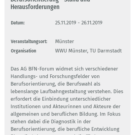
Herausforderungen
Datum:
25.11.2019 - 26.11.2019
Veranstaltungsort:
Münster
Organisation
WWU Münster, TU Darmstadt
Das AG BFN-Forum widmet sich verschiedener
Handlungs- und Forschungsfelder von
Berufsorientierung, die Berufswahl als
lebenslange Laufbahngestaltung verstehen. Dies
erfordert die Einbindung unterschiedlicher
Institutionen und Akteurinnen und Akteure der
allgemeinen und beruflichen Bildung. Im Fokus
stehen dabei die Diagnostik in der
Berufsorientierung, die berufliche Entwicklung