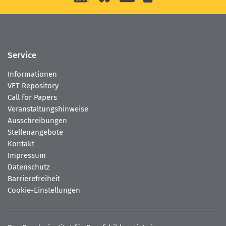
Link kopieren
Service
Informationen
VET Repository
Call for Papers
Veranstaltungshinweise
Ausschreibungen
Stellenangebote
Kontakt
Impressum
Datenschutz
Barrierefreiheit
Cookie-Einstellungen