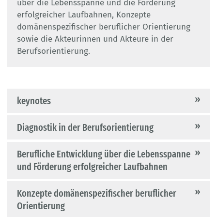
über die Lebensspanne und die Förderung
erfolgreicher Laufbahnen, Konzepte
domänenspezifischer beruflicher Orientierung
sowie die Akteurinnen und Akteure in der
Berufsorientierung.
keynotes
Diagnostik in der Berufsorientierung
Berufliche Entwicklung über die Lebensspanne
und Förderung erfolgreicher Laufbahnen
Konzepte domänenspezifischer beruflicher
Orientierung