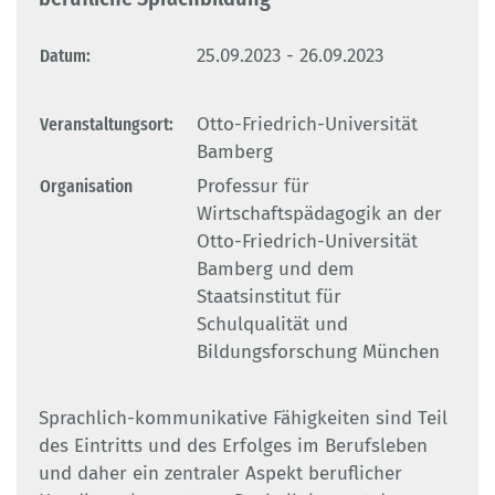
Datum:
25.09.2023 - 26.09.2023
Veranstaltungsort:
Otto-Friedrich-Universität
Bamberg
Organisation
Professur für
Wirtschaftspädagogik an der
Otto-Friedrich-Universität
Bamberg und dem
Staatsinstitut für
Schulqualität und
Bildungsforschung München
Sprachlich-kommunikative Fähigkeiten sind Teil
des Eintritts und des Erfolges im Berufsleben
und daher ein zentraler Aspekt beruflicher