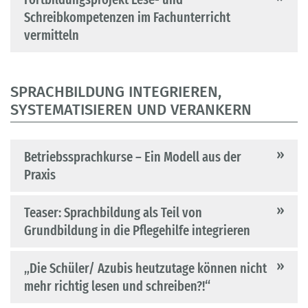
Schreibkompetenzen im Fachunterricht
vermitteln
SPRACHBILDUNG INTEGRIEREN,
SYSTEMATISIEREN UND VERANKERN
Betriebssprachkurse – Ein Modell aus der
Praxis
Teaser: Sprachbildung als Teil von
Grundbildung in die Pflegehilfe integrieren
„Die Schüler/ Azubis heutzutage können nicht
mehr richtig lesen und schreiben?!“