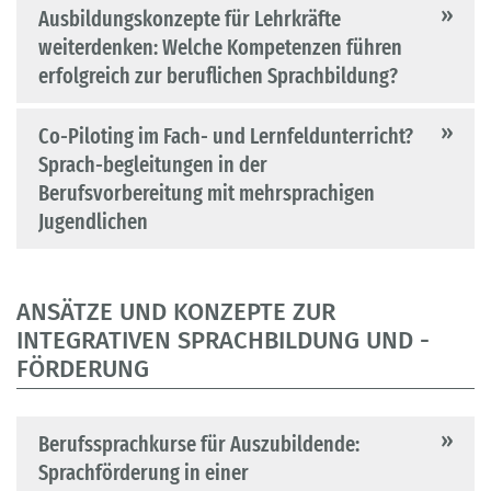
Ausbildungskonzepte für Lehrkräfte
weiterdenken: Welche Kompetenzen führen
erfolgreich zur beruflichen Sprachbildung?
Co-Piloting im Fach- und Lernfeldunterricht?
Sprach-begleitungen in der
Berufsvorbereitung mit mehrsprachigen
Jugendlichen
ANSÄTZE UND KONZEPTE ZUR
INTEGRATIVEN SPRACHBILDUNG UND -
FÖRDERUNG
Berufssprachkurse für Auszubildende:
Sprachförderung in einer