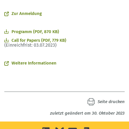
Zur Anmeldung
Programm (PDF, 870 KB)
Call for Papers (PDF, 779 KB)
(Einreichfrist: 03.07.2023)
Weitere Informationen
Seite drucken
zuletzt geändert am 30. Oktober 2023