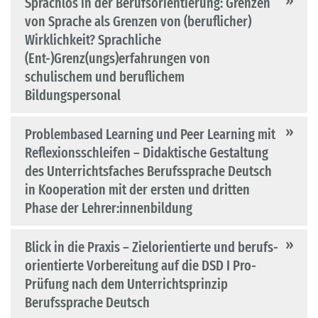
Sprachlos in der Berufsorientierung: Grenzen
von Sprache als Grenzen von (beruflicher)
Wirklichkeit? Sprachliche
(Ent-)Grenz(ungs)erfahrungen von
schulischem und beruflichem
Bildungspersonal
Problembased Learning und Peer Learning mit
Reflexionsschleifen – Didaktische Gestaltung
des Unterrichtsfaches Berufssprache Deutsch
in Kooperation mit der ersten und dritten
Phase der Lehrer:innenbildung
Blick in die Praxis – Zielorientierte und berufs-
orientierte Vorbereitung auf die DSD I Pro-
Prüfung nach dem Unterrichtsprinzip
Berufssprache Deutsch