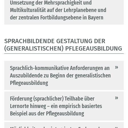
Umsetzung der Mehrsprachigkeit und
Multikulturalität auf der Lehrplanebene und
der zentralen Fortbildungsebene in Bayern
SPRACHBILDENDE GESTALTUNG DER
(GENERALISTISCHEN) PFLEGEAUSBILDUNG
Sprachlich-kommunikative Anforderungen an
Auszubildende zu Beginn der generalistischen
Pflegeausbildung
Förderung (sprachlicher) Teilhabe über
Lernorte hinweg – ein empirisch basiertes
Beispiel aus der Pflegeausbildung