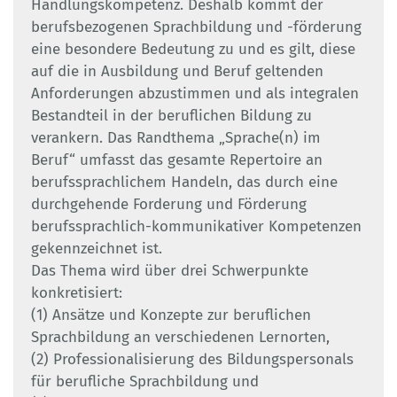
Handlungskompetenz. Deshalb kommt der
berufsbezogenen Sprachbildung und -förderung
eine besondere Bedeutung zu und es gilt, diese
auf die in Ausbildung und Beruf geltenden
Anforderungen abzustimmen und als integralen
Bestandteil in der beruflichen Bildung zu
verankern. Das Randthema „Sprache(n) im
Beruf“ umfasst das gesamte Repertoire an
berufssprachlichem Handeln, das durch eine
durchgehende Forderung und Förderung
berufssprachlich-kommunikativer Kompetenzen
gekennzeichnet ist.
Das Thema wird über drei Schwerpunkte
konkretisiert:
(1) Ansätze und Konzepte zur beruflichen
Sprachbildung an verschiedenen Lernorten,
(2) Professionalisierung des Bildungspersonals
für berufliche Sprachbildung und