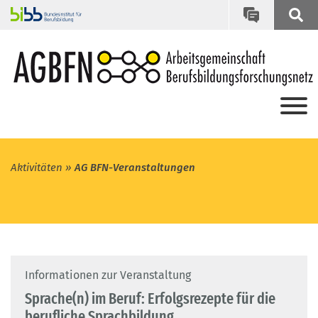
Aktivitäten
AG BFN-Veranstaltungen
Informationen zur Veranstaltung
Sprache(n) im Beruf: Erfolgsrezepte für die
berufliche Sprachbildung