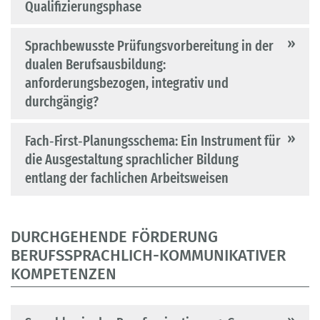
Qualifizierungsphase
Sprachbewusste Prüfungsvorbereitung in der
dualen Berufsausbildung:
anforderungsbezogen, integrativ und
durchgängig?
Fach‐First‐Planungsschema: Ein Instrument für
die Ausgestaltung sprachlicher Bildung
entlang der fachlichen Arbeitsweisen
DURCHGEHENDE FÖRDERUNG
BERUFSSPRACHLICH-KOMMUNIKATIVER
KOMPETENZEN