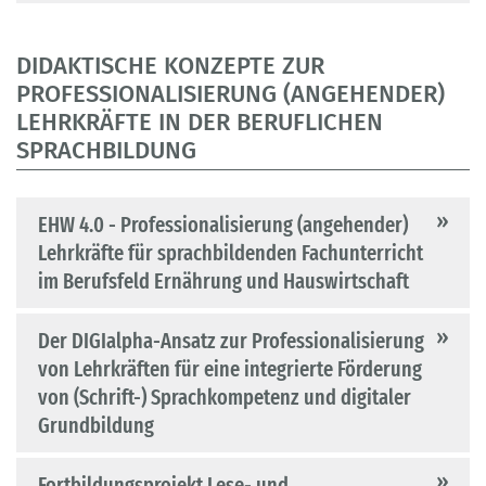
DIDAKTISCHE KONZEPTE ZUR
PROFESSIONALISIERUNG (ANGEHENDER)
LEHRKRÄFTE IN DER BERUFLICHEN
SPRACHBILDUNG
EHW 4.0 - Professionalisierung (angehender)
Lehrkräfte für sprachbildenden Fachunterricht
im Berufsfeld Ernährung und Hauswirtschaft
Der DIGIalpha-Ansatz zur Professionalisierung
von Lehrkräften für eine integrierte Förderung
von (Schrift-) Sprachkompetenz und digitaler
Grundbildung
Fortbildungsprojekt Lese- und