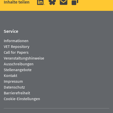
LinkedIn
Bluesky
E-Mail
Inhalte teilen
Link kopieren
Service
Informationen
VET Repository
Call for Papers
Veranstaltungshinweise
Ausschreibungen
Stellenangebote
Kontakt
Impressum
Datenschutz
Barrierefreiheit
Cookie-Einstellungen