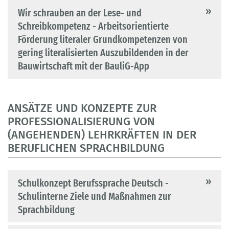
Wir schrauben an der Lese- und
Schreibkompetenz - Arbeitsorientierte
Förderung literaler Grundkompetenzen von
gering literalisierten Auszubildenden in der
Bauwirtschaft mit der BauliG-App
ANSÄTZE UND KONZEPTE ZUR
PROFESSIONALISIERUNG VON
(ANGEHENDEN) LEHRKRÄFTEN IN DER
BERUFLICHEN SPRACHBILDUNG
Schulkonzept Berufssprache Deutsch -
Schulinterne Ziele und Maßnahmen zur
Sprachbildung