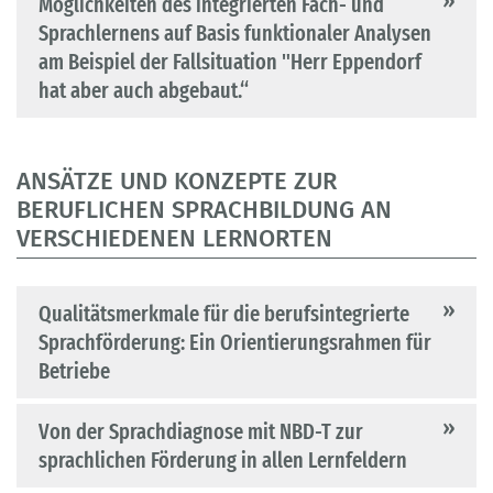
Möglichkeiten des integrierten Fach- und
Sprachlernens auf Basis funktionaler Analysen
am Beispiel der Fallsituation "Herr Eppendorf
hat aber auch abgebaut.“
ANSÄTZE UND KONZEPTE ZUR
BERUFLICHEN SPRACHBILDUNG AN
VERSCHIEDENEN LERNORTEN
Qualitätsmerkmale für die berufsintegrierte
Sprachförderung: Ein Orientierungsrahmen für
Betriebe
Von der Sprachdiagnose mit NBD-T zur
sprachlichen Förderung in allen Lernfeldern