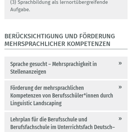
(3) Sprachbildung als lernortübergreifende
Aufgabe.
BERÜCKSICHTIGUNG UND FÖRDERUNG
MEHRSPRACHLICHER KOMPETENZEN
Sprache gesucht – Mehrsprachigkeit in
Stellenanzeigen
Förderung der mehrsprachlichen
Kompetenzen von Berufsschüler*innen durch
Linguistic Landscaping
Lehrplan für die Berufsschule und
Berufsfachschule im Unterrichtsfach Deutsch–