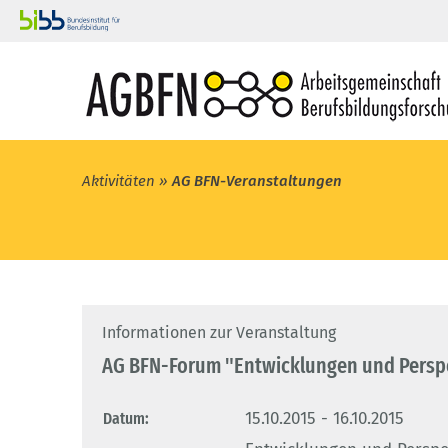
Aktivitäten
AG BFN-Veranstaltungen
Informationen zur Veranstaltung
AG BFN-Forum "Entwicklungen und Persp
Datum:
15.10.2015 - 16.10.2015