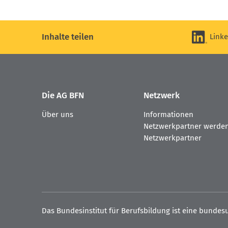
Inhalte teilen
Link
Die AG BFN
Netzwerk
Über uns
Informationen
Netzwerkpartner werde
Netzwerkpartner
Das Bundesinstitut für Berufsbildung ist eine bundesu