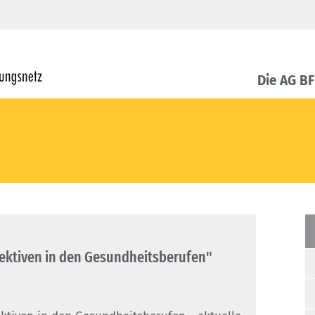
Die AG B
ektiven in den Gesundheitsberufen"