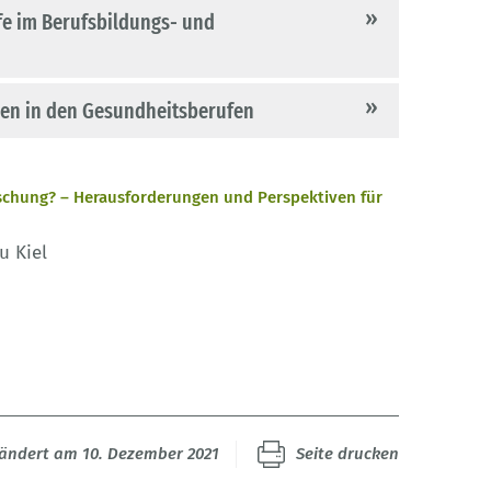
fe im Berufsbildungs- und
rnen in den Gesundheitsberufen
rschung? – Herausforderungen und Perspektiven für
u Kiel
eändert am 10. Dezember 2021
Seite drucken