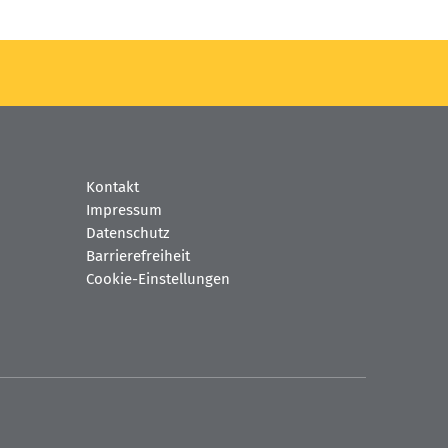
Kontakt
Impressum
Datenschutz
Barrierefreiheit
Cookie-Einstellungen