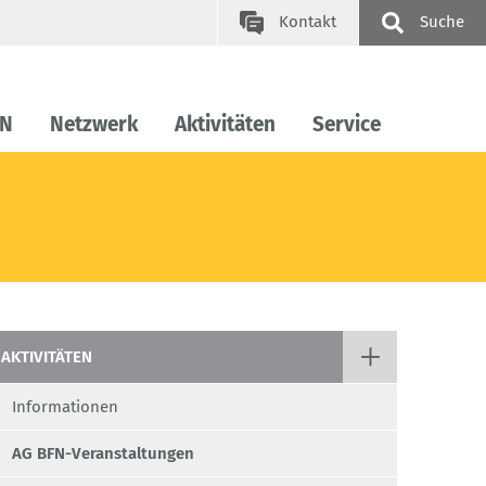
Kontakt
Suche
FN
Netzwerk
Aktivitäten
Service
AKTIVITÄTEN
Informationen
AG BFN-Veranstaltungen