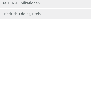
AG BFN-Publikationen
Friedrich-Edding-Preis