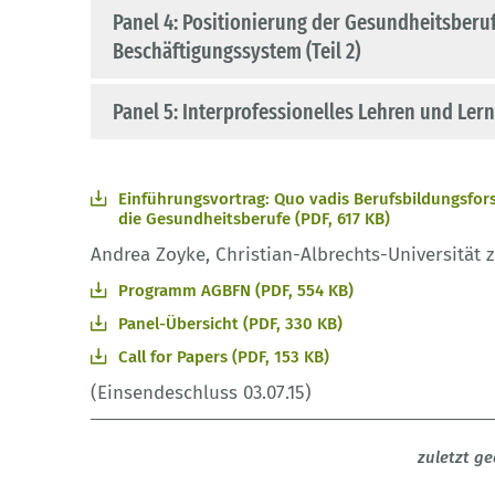
Panel 4: Positionierung der Gesundheitsberu
Beschäftigungssystem (Teil 2)
Panel 5: Interprofessionelles Lehren und Le
Einführungsvortrag: Quo vadis Berufsbildungsfo
die Gesundheitsberufe (PDF, 617 KB)
Andrea Zoyke, Christian-Albrechts-Universität z
Programm AGBFN (PDF, 554 KB)
Panel-Übersicht (PDF, 330 KB)
Call for Papers (PDF, 153 KB)
(Einsendeschluss 03.07.15)
zuletzt g